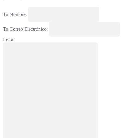
Tu Nombre:
Tu Correo Electrónico:
Letra: