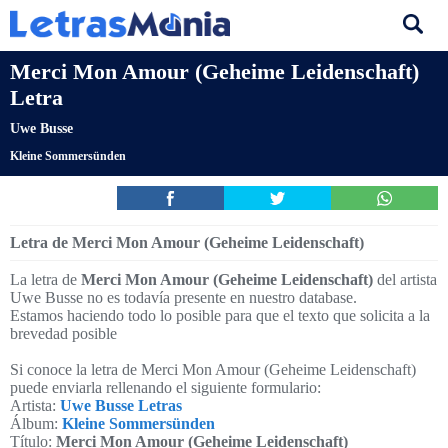
Merci Mon Amour (Geheime Leidenschaft)
Letra
Uwe Busse
Kleine Sommersünden
Letra de Merci Mon Amour (Geheime Leidenschaft)
La letra de
Merci Mon Amour (Geheime Leidenschaft)
del artista
Uwe Busse no es todavía presente en nuestro database.
Estamos haciendo todo lo posible para que el texto que solicita a la
brevedad posible
Si conoce la letra de Merci Mon Amour (Geheime Leidenschaft)
puede enviarla rellenando el siguiente formulario:
Artista:
Uwe Busse Letras
Álbum:
Kleine Sommersünden
Título:
Merci Mon Amour (Geheime Leidenschaft)