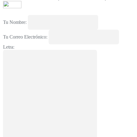
Tu Nombre:
Tu Correo Electrónico:
Letra: