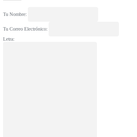
Tu Nombre:
Tu Correo Electrónico:
Letra: