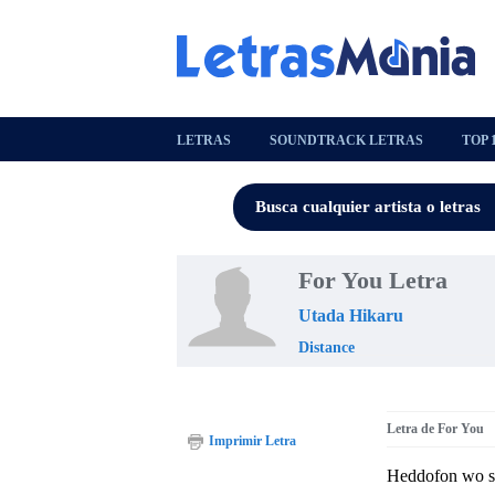
LETRAS
SOUNDTRACK LETRAS
TOP 
For You Letra
Utada Hikaru
Distance
Letra de For You
Imprimir Letra
Heddofon wo s