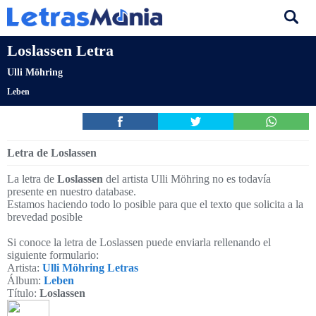
Loslassen Letra
Ulli Möhring
Leben
Letra de Loslassen
La letra de
Loslassen
del artista Ulli Möhring no es todavía
presente en nuestro database.
Estamos haciendo todo lo posible para que el texto que solicita a la
brevedad posible
Si conoce la letra de Loslassen puede enviarla rellenando el
siguiente formulario:
Artista:
Ulli Möhring Letras
Álbum:
Leben
Título:
Loslassen