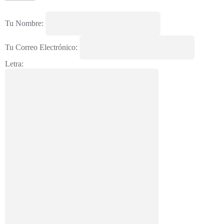
Tu Nombre:
Tu Correo Electrónico:
Letra: