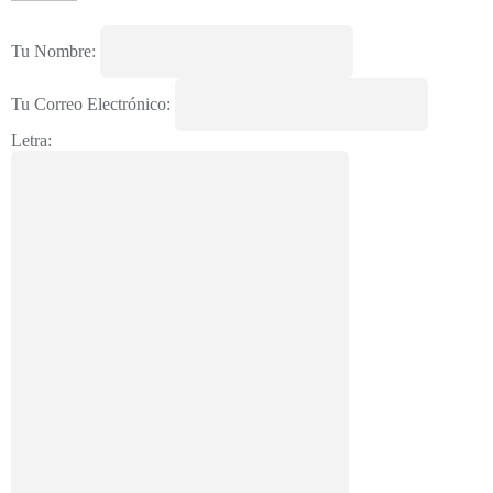
Tu Nombre:
Tu Correo Electrónico:
Letra: