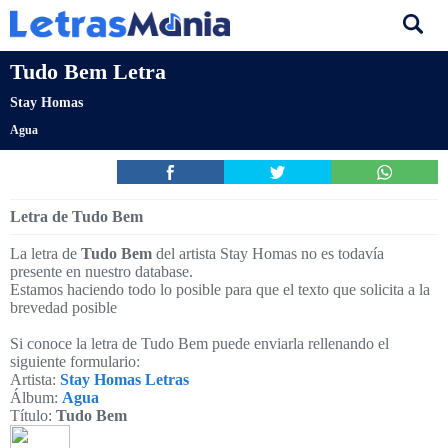
Tudo Bem Letra
Stay Homas
Agua
Letra de Tudo Bem
La letra de
Tudo Bem
del artista Stay Homas no es todavía
presente en nuestro database.
Estamos haciendo todo lo posible para que el texto que solicita a la
brevedad posible
Si conoce la letra de Tudo Bem puede enviarla rellenando el
siguiente formulario:
Artista:
Stay Homas Letras
Álbum:
Agua
Título:
Tudo Bem