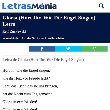
Gloria (Hort Ihr, Wie Die Engel Singen)
Letra
Rolf Zuckowski
Winterkinder...Auf der Suche nach Weihnachten
Letra de Gloria (Hort Ihr, Wie Die Engel Singen)
Hört ihr, wie die Engel singen,
wie ihr Herz vor Freude lacht?
Seht, das Licht, das sie uns bringen,
hat die Nacht zum Tag gemacht.
Gloria in excelsis deo!
Gloria in excelsis deo!