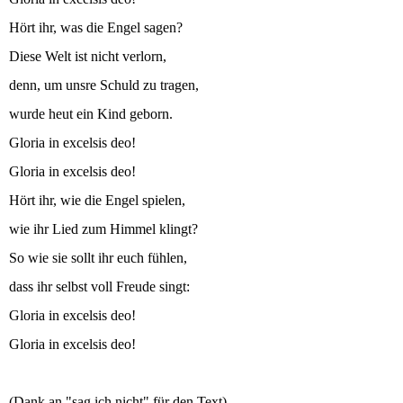
Hört ihr, was die Engel sagen?
Diese Welt ist nicht verlorn,
denn, um unsre Schuld zu tragen,
wurde heut ein Kind geborn.
Gloria in excelsis deo!
Gloria in excelsis deo!
Hört ihr, wie die Engel spielen,
wie ihr Lied zum Himmel klingt?
So wie sie sollt ihr euch fühlen,
dass ihr selbst voll Freude singt:
Gloria in excelsis deo!
Gloria in excelsis deo!
(Dank an "sag ich nicht" für den Text)