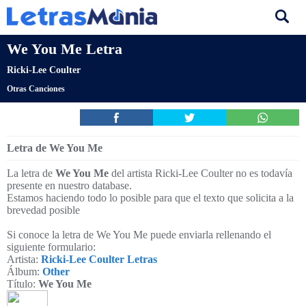
We You Me Letra
Ricki-Lee Coulter
Otras Canciones
Letra de We You Me
La letra de
We You Me
del artista Ricki-Lee Coulter no es todavía
presente en nuestro database.
Estamos haciendo todo lo posible para que el texto que solicita a la
brevedad posible
Si conoce la letra de We You Me puede enviarla rellenando el
siguiente formulario:
Artista:
Ricki-Lee Coulter Letras
Álbum:
Other
Título:
We You Me