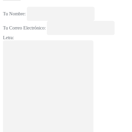
Tu Nombre:
Tu Correo Electrónico:
Letra: