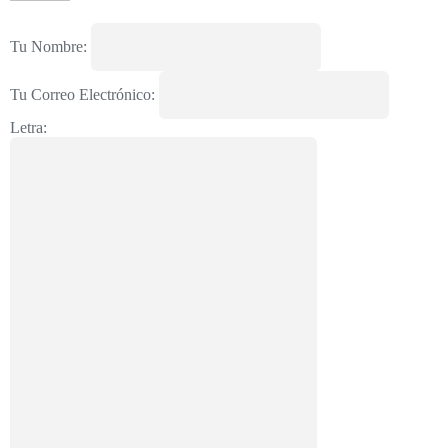
Tu Nombre:
Tu Correo Electrónico:
Letra: