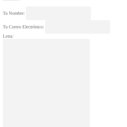
Tu Nombre:
Tu Correo Electrónico:
Letra: