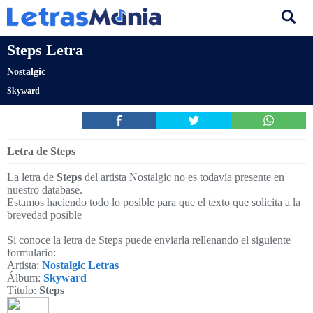
Steps Letra
Nostalgic
Skyward
Letra de Steps
La letra de
Steps
del artista Nostalgic no es todavía presente en
nuestro database.
Estamos haciendo todo lo posible para que el texto que solicita a la
brevedad posible
Si conoce la letra de Steps puede enviarla rellenando el siguiente
formulario:
Artista:
Nostalgic Letras
Álbum:
Skyward
Título:
Steps