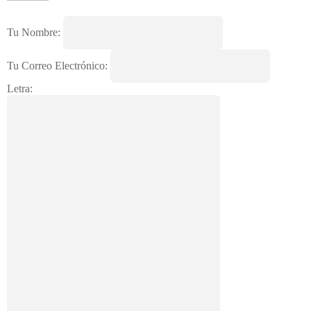
Tu Nombre:
Tu Correo Electrónico:
Letra: