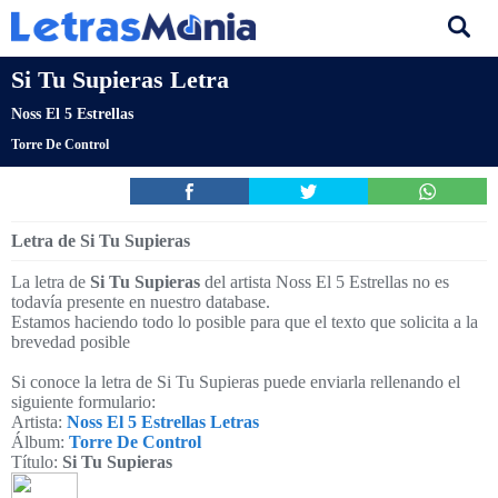
Si Tu Supieras Letra
Noss El 5 Estrellas
Torre De Control
Letra de Si Tu Supieras
La letra de
Si Tu Supieras
del artista Noss El 5 Estrellas no es
todavía presente en nuestro database.
Estamos haciendo todo lo posible para que el texto que solicita a la
brevedad posible
Si conoce la letra de Si Tu Supieras puede enviarla rellenando el
siguiente formulario:
Artista:
Noss El 5 Estrellas Letras
Álbum:
Torre De Control
Título:
Si Tu Supieras