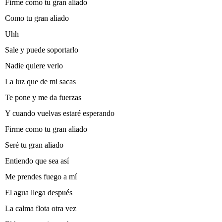
Firme como tu gran aliado
Como tu gran aliado
Uhh
Sale y puede soportarlo
Nadie quiere verlo
La luz que de mi sacas
Te pone y me da fuerzas
Y cuando vuelvas estaré esperando
Firme como tu gran aliado
Seré tu gran aliado
Entiendo que sea así­
Me prendes fuego a mí­
El agua llega después
La calma flota otra vez