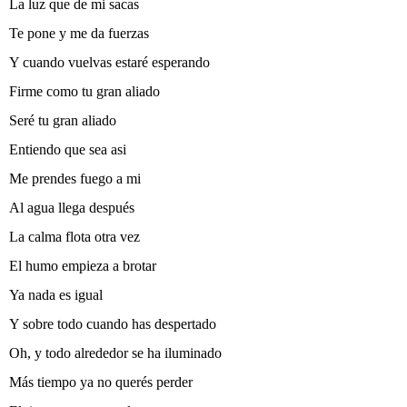
La luz que de mi sacas
Te pone y me da fuerzas
Y cuando vuelvas estaré esperando
Firme como tu gran aliado
Seré tu gran aliado
Entiendo que sea asi­
Me prendes fuego a mi­
Al agua llega después
La calma flota otra vez
El humo empieza a brotar
Ya nada es igual
Y sobre todo cuando has despertado
Oh, y todo alrededor se ha iluminado
Más tiempo ya no querés perder