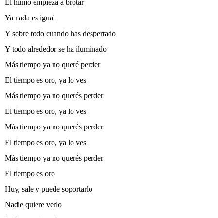
El humo empieza a brotar
Ya nada es igual
Y sobre todo cuando has despertado
Y todo alrededor se ha iluminado
Más tiempo ya no queré perder
El tiempo es oro, ya lo ves
Más tiempo ya no querés perder
El tiempo es oro, ya lo ves
Más tiempo ya no querés perder
El tiempo es oro, ya lo ves
Más tiempo ya no querés perder
El tiempo es oro
Huy, sale y puede soportarlo
Nadie quiere verlo