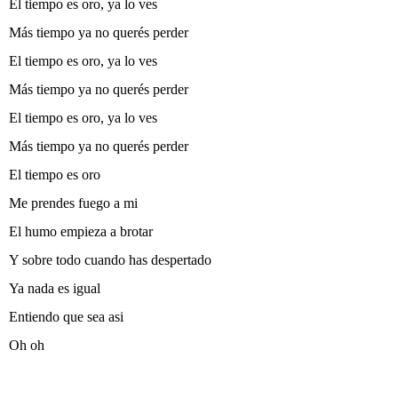
El tiempo es oro, ya lo ves
Más tiempo ya no querés perder
El tiempo es oro, ya lo ves
Más tiempo ya no querés perder
El tiempo es oro, ya lo ves
Más tiempo ya no querés perder
El tiempo es oro
Me prendes fuego a mi­
El humo empieza a brotar
Y sobre todo cuando has despertado
Ya nada es igual
Entiendo que sea asi­
Oh oh