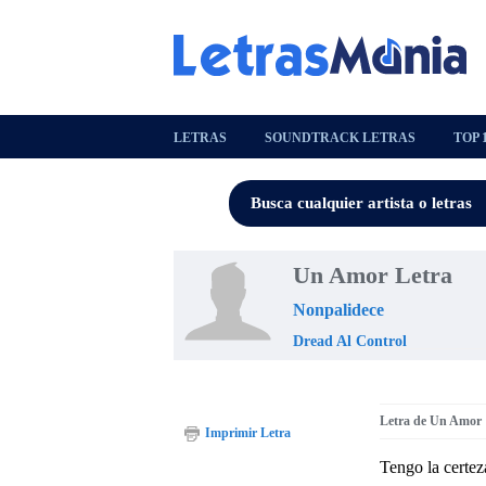
LETRAS
SOUNDTRACK LETRAS
TOP 
Un Amor Letra
Nonpalidece
Dread Al Control
Letra de Un Amor
Imprimir Letra
Tengo la certez