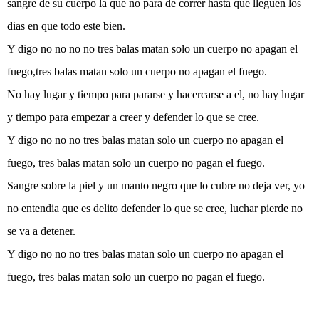
sangre de su cuerpo la que no para de correr hasta que lleguen los
dias en que todo este bien.
Y digo no no no no tres balas matan solo un cuerpo no apagan el
fuego,tres balas matan solo un cuerpo no apagan el fuego.
No hay lugar y tiempo para pararse y hacercarse a el, no hay lugar
y tiempo para empezar a creer y defender lo que se cree.
Y digo no no no tres balas matan solo un cuerpo no apagan el
fuego, tres balas matan solo un cuerpo no pagan el fuego.
Sangre sobre la piel y un manto negro que lo cubre no deja ver, yo
no entendia que es delito defender lo que se cree, luchar pierde no
se va a detener.
Y digo no no no tres balas matan solo un cuerpo no apagan el
fuego, tres balas matan solo un cuerpo no pagan el fuego.