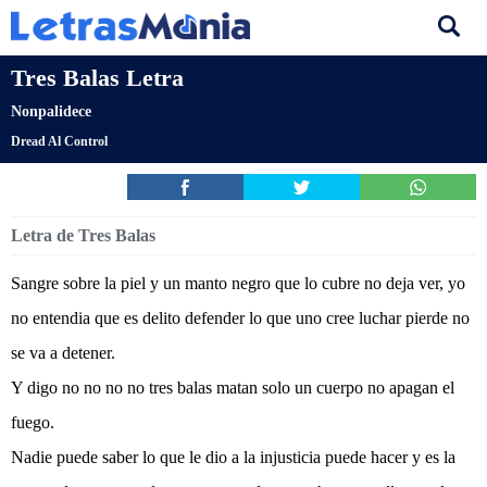
Tres Balas Letra
Nonpalidece
Dread Al Control
Letra de Tres Balas
Sangre sobre la piel y un manto negro que lo cubre no deja ver, yo
no entendia que es delito defender lo que uno cree luchar pierde no
se va a detener.
Y digo no no no no tres balas matan solo un cuerpo no apagan el
fuego.
Nadie puede saber lo que le dio a la injusticia puede hacer y es la