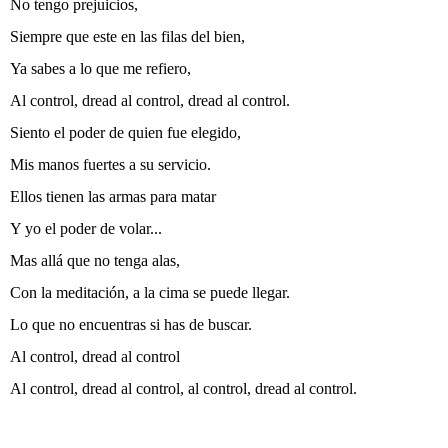
No tengo prejuicios,
Siempre que este en las filas del bien,
Ya sabes a lo que me refiero,
Al control, dread al control, dread al control.
Siento el poder de quien fue elegido,
Mis manos fuertes a su servicio.
Ellos tienen las armas para matar
Y yo el poder de volar...
Mas allá que no tenga alas,
Con la meditación, a la cima se puede llegar.
Lo que no encuentras si has de buscar.
Al control, dread al control
Al control, dread al control, al control, dread al control.