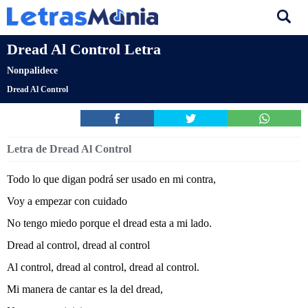
Dread Al Control Letra
Nonpalidece
Dread Al Control
Letra de Dread Al Control
Todo lo que digan podrá ser usado en mi contra,
Voy a empezar con cuidado
No tengo miedo porque el dread esta a mi lado.
Dread al control, dread al control
Al control, dread al control, dread al control.
Mi manera de cantar es la del dread,