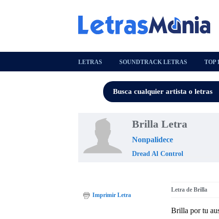
LETRAS
SOUNDTRACK LETRAS
TOP 
Brilla Letra
Nonpalidece
Dread Al Control
Letra de Brilla
Imprimir Letra
Brilla por tu a