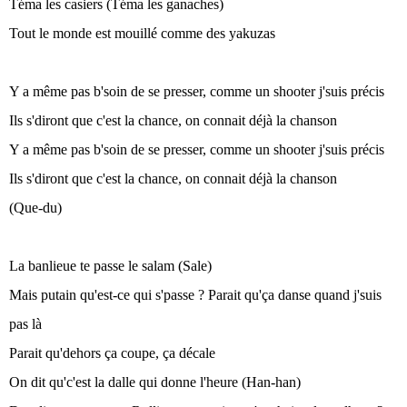
Téma les casiers (Téma les ganaches)
Tout le monde est mouillé comme des yakuzas
Y a même pas b'soin de se presser, comme un shooter j'suis précis
Ils s'diront que c'est la chance, on connait déjà la chanson
Y a même pas b'soin de se presser, comme un shooter j'suis précis
Ils s'diront que c'est la chance, on connait déjà la chanson
(Que-du)
La banlieue te passe le salam (Sale)
Mais putain qu'est-ce qui s'passe ? Parait qu'ça danse quand j'suis
pas là
Parait qu'dehors ça coupe, ça décale
On dit qu'c'est la dalle qui donne l'heure (Han-han)