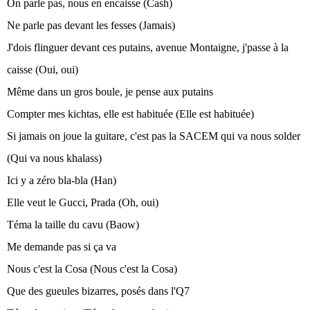
On parle pas, nous en encaisse (Cash)
Ne parle pas devant les fesses (Jamais)
J'dois flinguer devant ces putains, avenue Montaigne, j'passe à la
caisse (Oui, oui)
Même dans un gros boule, je pense aux putains
Compter mes kichtas, elle est habituée (Elle est habituée)
Si jamais on joue la guitare, c'est pas la SACEM qui va nous solder
(Qui va nous khalass)
Ici y a zéro bla-bla (Han)
Elle veut le Gucci, Prada (Oh, oui)
Téma la taille du cavu (Baow)
Me demande pas si ça va
Nous c'est la Cosa (Nous c'est la Cosa)
Que des gueules bizarres, posés dans l'Q7