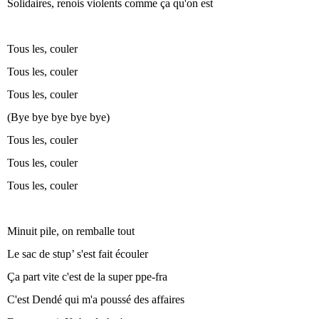
Solidaires, renois violents comme ça qu'on est
Tous les, couler
Tous les, couler
Tous les, couler
(Bye bye bye bye bye)
Tous les, couler
Tous les, couler
Tous les, couler
Minuit pile, on remballe tout
Le sac de stup’ s'est fait écouler
Ça part vite c'est de la super ppe-fra
C'est Dendé qui m'a poussé des affaires