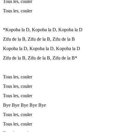
Tous les, couler
Tous les, couler
*Kopoba la D, Kopoba la D, Kopoba la D
Zifu de la B, Zifu de la B, Zifu de la B
Kopoba la D, Kopoba la D, Kopoba la D
Zifu de la B, Zifu de la B, Zifu de la B*
Tous les, couler
Tous les, couler
Tous les, couler
Bye Bye Bye Bye Bye
Tous les, couler
Tous les, couler