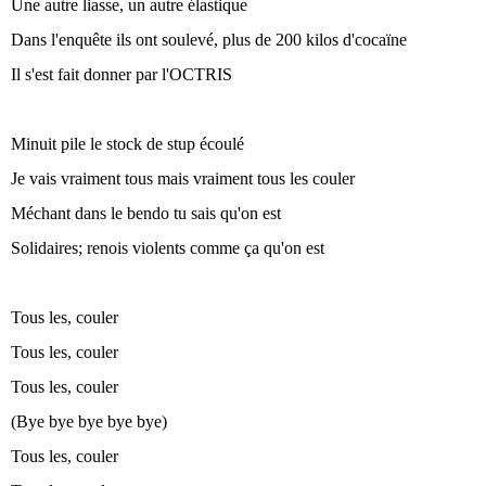
Une autre liasse, un autre élastique
Dans l'enquête ils ont soulevé, plus de 200 kilos d'cocaïne
Il s'est fait donner par l'OCTRIS
Minuit pile le stock de stup écoulé
Je vais vraiment tous mais vraiment tous les couler
Méchant dans le bendo tu sais qu'on est
Solidaires; renois violents comme ça qu'on est
Tous les, couler
Tous les, couler
Tous les, couler
(Bye bye bye bye bye)
Tous les, couler