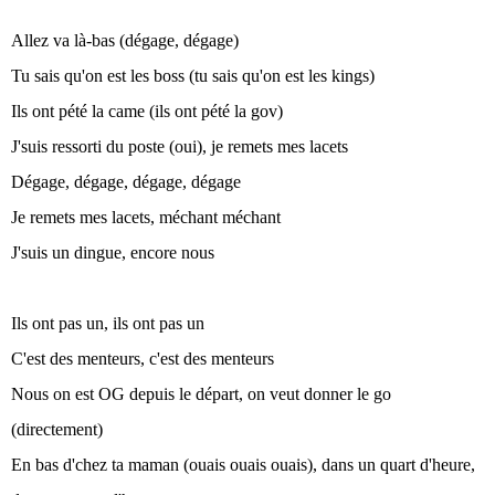
Allez va là-bas (dégage, dégage)
Tu sais qu'on est les boss (tu sais qu'on est les kings)
Ils ont pété la came (ils ont pété la gov)
J'suis ressorti du poste (oui), je remets mes lacets
Dégage, dégage, dégage, dégage
Je remets mes lacets, méchant méchant
J'suis un dingue, encore nous
Ils ont pas un, ils ont pas un
C'est des menteurs, c'est des menteurs
Nous on est OG depuis le départ, on veut donner le go
(directement)
En bas d'chez ta maman (ouais ouais ouais), dans un quart d'heure,