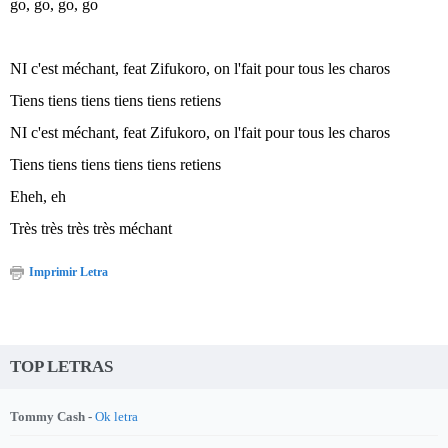
go, go, go, go
NI c'est méchant, feat Zifukoro, on l'fait pour tous les charos
Tiens tiens tiens tiens tiens retiens
NI c'est méchant, feat Zifukoro, on l'fait pour tous les charos
Tiens tiens tiens tiens tiens retiens
Eheh, eh
Très très très très méchant
Imprimir Letra
TOP LETRAS
Tommy Cash -
Ok letra