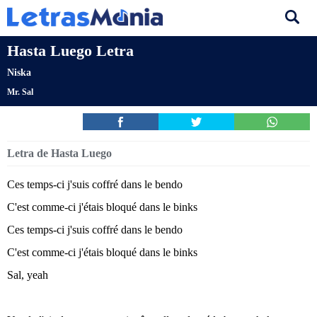
Hasta Luego Letra
Niska
Mr. Sal
Letra de Hasta Luego
Ces temps-ci j'suis coffré dans le bendo
C'est comme-ci j'étais bloqué dans le binks
Ces temps-ci j'suis coffré dans le bendo
C'est comme-ci j'étais bloqué dans le binks
Sal, yeah