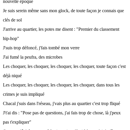
nouvelle époque
Je suis serein même sans mon glock, de toute façon je connais que
clés de sol
J'arrive au quartier, les potes me disent : "Premier du classement
hip-hop"
J'suis trop défoncé, j'fais tombé mon verre
J'ai fumé la peufra, des microbes
Les choquer, les choquer, les choquer, les choquer, toute façon c'est
déjà niqué
Les choquer, les choquer, les choquer, les choquer, dans tous les
crimes je suis impliqué
Chacal j'suis dans l'réseau, j'vais plus au quartier c'est trop fliqué
J't'ai dis : "Pose pas de questions, j'ai fais trop de chose, là j'peux
pas t'expliquer"