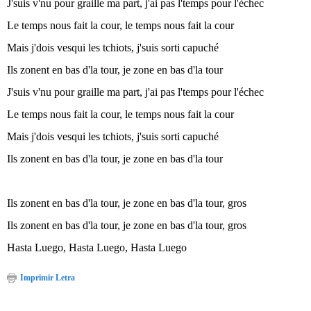
J'suis v'nu pour graille ma part, j'ai pas l'temps pour l'échec
Le temps nous fait la cour, le temps nous fait la cour
Mais j'dois vesqui les tchiots, j'suis sorti capuché
Ils zonent en bas d'la tour, je zone en bas d'la tour
J'suis v'nu pour graille ma part, j'ai pas l'temps pour l'échec
Le temps nous fait la cour, le temps nous fait la cour
Mais j'dois vesqui les tchiots, j'suis sorti capuché
Ils zonent en bas d'la tour, je zone en bas d'la tour
Ils zonent en bas d'la tour, je zone en bas d'la tour, gros
Ils zonent en bas d'la tour, je zone en bas d'la tour, gros
Hasta Luego, Hasta Luego, Hasta Luego
Imprimir Letra