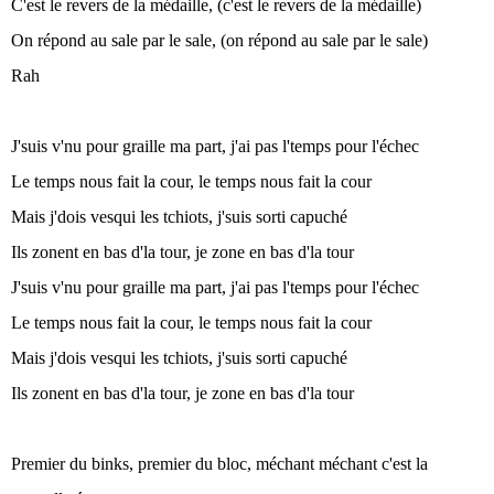
C'est le revers de la médaille, (c'est le revers de la médaille)
On répond au sale par le sale, (on répond au sale par le sale)
Rah
J'suis v'nu pour graille ma part, j'ai pas l'temps pour l'échec
Le temps nous fait la cour, le temps nous fait la cour
Mais j'dois vesqui les tchiots, j'suis sorti capuché
Ils zonent en bas d'la tour, je zone en bas d'la tour
J'suis v'nu pour graille ma part, j'ai pas l'temps pour l'échec
Le temps nous fait la cour, le temps nous fait la cour
Mais j'dois vesqui les tchiots, j'suis sorti capuché
Ils zonent en bas d'la tour, je zone en bas d'la tour
Premier du binks, premier du bloc, méchant méchant c'est la