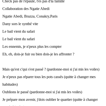
Check pas de l'épaule, t'es pas d'la famille
Collaboration des Ngatie Abedi
Ngatie Abedi, Brazza, Conakry,Paris
Dany sors le synthé vite
Le bail vient du safari
Le bail vient du safari
Les ennemis, je n'peux plus les compter
Eh, eh, dois-je fuir ou bien dois-je les affronter ?
Mais qu'est c'qui s'est passé ? (pardonne-moi si j'ai mis les voiles)
Je n'peux pas réparer tous les pots cassés (quitte à changer mes
habitudes)
Oublions le passé (pardonne-moi si j'ai mis les voiles)
Je prépare mon avenir, j'dois oublier le quartier (quitte à changer