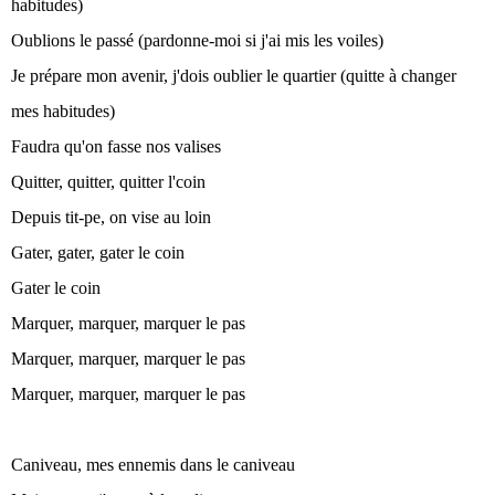
habitudes)
Oublions le passé (pardonne-moi si j'ai mis les voiles)
Je prépare mon avenir, j'dois oublier le quartier (quitte à changer
mes habitudes)
Faudra qu'on fasse nos valises
Quitter, quitter, quitter l'coin
Depuis tit-pe, on vise au loin
Gater, gater, gater le coin
Gater le coin
Marquer, marquer, marquer le pas
Marquer, marquer, marquer le pas
Marquer, marquer, marquer le pas
Caniveau, mes ennemis dans le caniveau