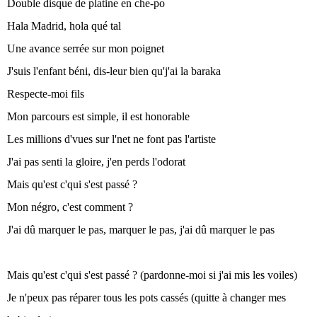
Double disque de platine en che-po
Hala Madrid, hola qué tal
Une avance serrée sur mon poignet
J'suis l'enfant béni, dis-leur bien qu'j'ai la baraka
Respecte-moi fils
Mon parcours est simple, il est honorable
Les millions d'vues sur l'net ne font pas l'artiste
J'ai pas senti la gloire, j'en perds l'odorat
Mais qu'est c'qui s'est passé ?
Mon négro, c'est comment ?
J'ai dû marquer le pas, marquer le pas, j'ai dû marquer le pas
Mais qu'est c'qui s'est passé ? (pardonne-moi si j'ai mis les voiles)
Je n'peux pas réparer tous les pots cassés (quitte à changer mes