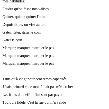
mes habitudes)
Faudra qu'on fasse nos valises
Quitter, quitter, quitter l'coin
Depuis tit-pe, on vise au loin
Gater, gater, gater le coin
Gater le coin
Marquer, marquer, marquer le pas
Marquer, marquer, marquer le pas
Marquer, marquer, marquer le pas
J'suis qu'à vingt pour cent d'mes capacités
J'étais peinard chez moi, fallait pas m'chercher
Les fruits d'un effort finissent par payer
Toujours fidèle, c'est la rue qui m'a validé