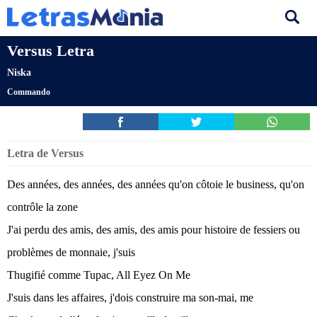
Versus Letra
Niska
Commando
Letra de Versus
Des années, des années, des années qu'on côtoie le business, qu'on
contrôle la zone
J'ai perdu des amis, des amis, des amis pour histoire de fessiers ou
problèmes de monnaie, j'suis
Thugifié comme Tupac, All Eyez On Me
J'suis dans les affaires, j'dois construire ma son-mai, me