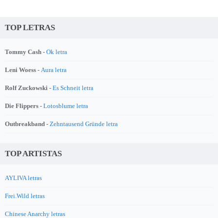
TOP LETRAS
Tommy Cash -
Ok letra
Leni Woess -
Aura letra
Rolf Zuckowski -
Es Schneit letra
Die Flippers -
Lotosblume letra
Outbreakband -
Zehntausend Gründe letra
TOP ARTISTAS
AYLIVA letras
Frei.Wild letras
Chinese Anarchy letras