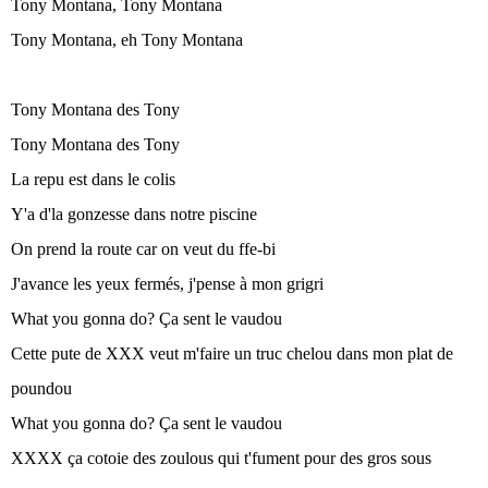
Tony Montana, Tony Montana
Tony Montana, eh Tony Montana
Tony Montana des Tony
Tony Montana des Tony
La repu est dans le colis
Y'a d'la gonzesse dans notre piscine
On prend la route car on veut du ffe-bi
J'avance les yeux fermés, j'pense à mon grigri
What you gonna do? Ça sent le vaudou
Cette pute de XXX veut m'faire un truc chelou dans mon plat de
poundou
What you gonna do? Ça sent le vaudou
XXXX ça cotoie des zoulous qui t'fument pour des gros sous