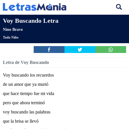
Voy Buscando Letra
Nino Bravo
Todo Niño
Letra de Voy Buscando
Voy buscando los recuerdos
de un amor que ya murió
que hace tiempo fue mi vida
pero que ahora terminó
voy buscando las palabras
que la brisa se llevó