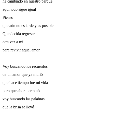
ha cambiado en nuestro parque
aquí todo sigue igual
Pienso
que aún no es tarde y es posible
Que decida regresar
otra vez a mí
para revivir aquel amor
Voy buscando los recuerdos
de un amor que ya murió
que hace tiempo fue mi vida
pero que ahora terminó
voy buscando las palabras
que la brisa se llevó