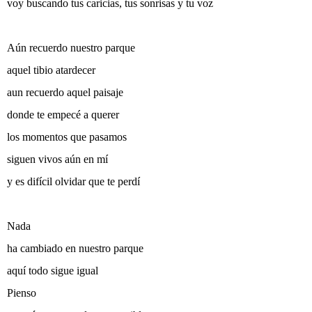
voy buscando tus caricias, tus sonrisas y tu voz
Aún recuerdo nuestro parque
aquel tibio atardecer
aun recuerdo aquel paisaje
donde te empecé a querer
los momentos que pasamos
siguen vivos aún en mí
y es difícil olvidar que te perdí
Nada
ha cambiado en nuestro parque
aquí todo sigue igual
Pienso