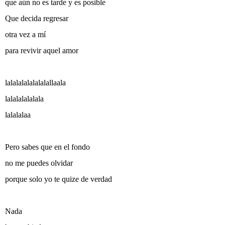
que aún no es tarde y es posible
Que decida regresar
otra vez a mí
para revivir aquel amor
lalalalalalalalallaala
lalalalalalala
lalalalaa
Pero sabes que en el fondo
no me puedes olvidar
porque solo yo te quize de verdad
Nada