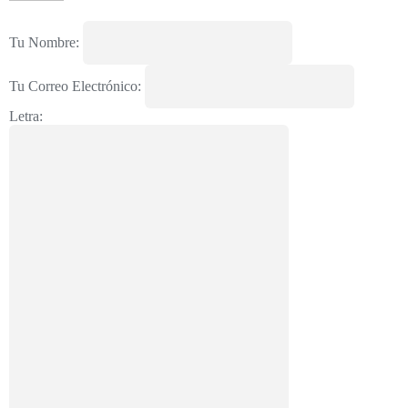
Tu Nombre:
Tu Correo Electrónico:
Letra: