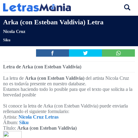
Arka (con Esteban Valdivia) Letra
Nicola Cruz
Siku
Letra de Arka (con Esteban Valdivia)
La letra de
Arka (con Esteban Valdivia)
del artista Nicola Cruz
no es todavía presente en nuestro database.
Estamos haciendo todo lo posible para que el texto que solicita a la
brevedad posible
Si conoce la letra de Arka (con Esteban Valdivia) puede enviarla
rellenando el siguiente formulario:
Artista:
Nicola Cruz Letras
Álbum:
Siku
Título:
Arka (con Esteban Valdivia)