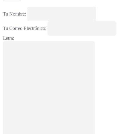
Tu Nombre:
Tu Correo Electrónico:
Letra: