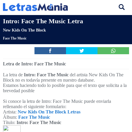
Intro: Face The Music Letra
New Kids On The Block
Face The Music
Letra de Intro: Face The Music
La letra de
Intro: Face The Music
del artista New Kids On The
Block no es todavía presente en nuestro database.
Estamos haciendo todo lo posible para que el texto que solicita a la
brevedad posible
Si conoce la letra de Intro: Face The Music puede enviarla
rellenando el siguiente formulario:
Artista:
New Kids On The Block Letras
Álbum:
Face The Music
Título:
Intro: Face The Music