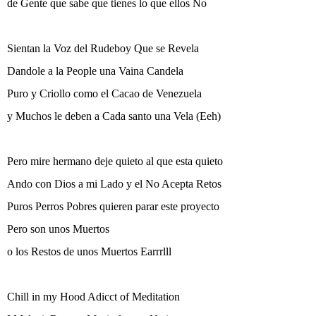
de Gente que sabe que tienes lo que ellos No
Sientan la Voz del Rudeboy Que se Revela
Dandole a la People una Vaina Candela
Puro y Criollo como el Cacao de Venezuela
y Muchos le deben a Cada santo una Vela (Eeh)
Pero mire hermano deje quieto al que esta quieto
Ando con Dios a mi Lado y el No Acepta Retos
Puros Perros Pobres quieren parar este proyecto
Pero son unos Muertos
o los Restos de unos Muertos Earrrlll
Chill in my Hood Adicct of Meditation