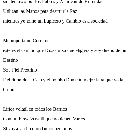
sienten asco por los Pobres y Alardean de Humildad
Utilizan las Manos para destruir la Paz
mientras yo tomo un Lapicero y Cambio esta sociedad
Me importa un Comino
este es el camino que Dios quizo que eligiera y soy dueño de mi
Destino
Soy Fiel Pregrino
Del ritmo de la Caja y el bombo Dame tu mejor letra que yo la
Orino
Lirica volatil en todos los Barrios
Con un Flow Versatil que no tienen Varios
Si vas a la cima ruedan comentarios