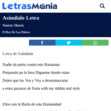
Asimilalo Letra
Neutro Shorty
El Rey De Los Pobres
Letra de Asimilalo
Nadie da pelea contra este Rastaman
Preparado pa la brea Diganme donde estan
Dejen que los Vea y Voy a desenmascarar
a estos payasos de Feria with my riddim and style
Ellos son la Burla de esta Humanidad