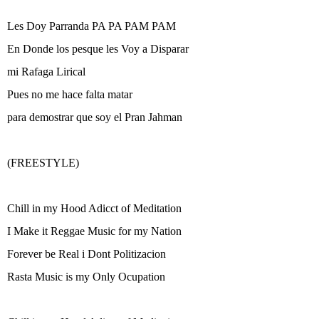
Les Doy Parranda PA PA PAM PAM
En Donde los pesque les Voy a Disparar
mi Rafaga Lirical
Pues no me hace falta matar
para demostrar que soy el Pran Jahman
(FREESTYLE)
Chill in my Hood Adicct of Meditation
I Make it Reggae Music for my Nation
Forever be Real i Dont Politizacion
Rasta Music is my Only Ocupation