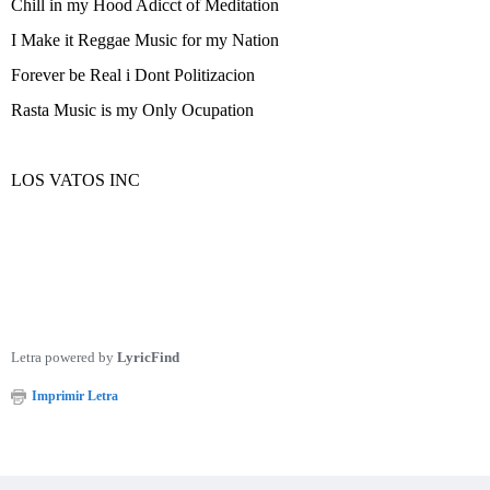
Chill in my Hood Adicct of Meditation
I Make it Reggae Music for my Nation
Forever be Real i Dont Politizacion
Rasta Music is my Only Ocupation
LOS VATOS INC
Letra powered by
LyricFind
Imprimir Letra