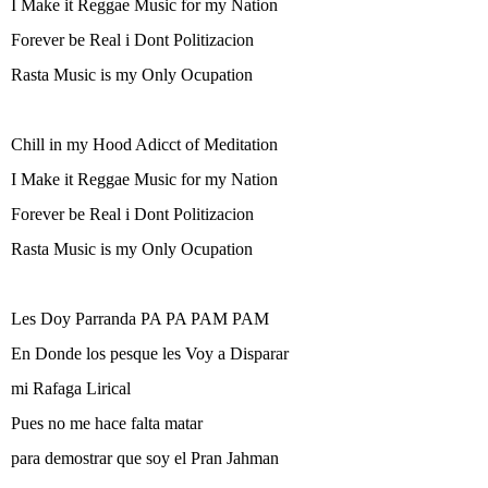
I Make it Reggae Music for my Nation
Forever be Real i Dont Politizacion
Rasta Music is my Only Ocupation
Chill in my Hood Adicct of Meditation
I Make it Reggae Music for my Nation
Forever be Real i Dont Politizacion
Rasta Music is my Only Ocupation
Les Doy Parranda PA PA PAM PAM
En Donde los pesque les Voy a Disparar
mi Rafaga Lirical
Pues no me hace falta matar
para demostrar que soy el Pran Jahman