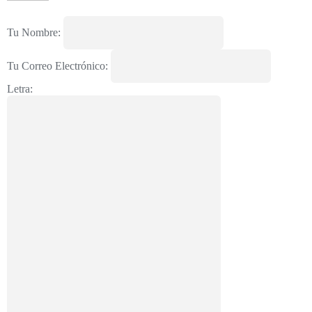
Tu Nombre:
Tu Correo Electrónico:
Letra: