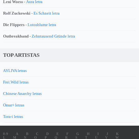
Leni Woess -
Aura letra
Rolf Zuckowski -
Es Schneit letra
Die Flippers -
Lotosblume letra
Outbreakband -
Zehntausend Gründe letra
TOP ARTISTAS
AYLIVA letras
Frei.Wild letras
Chinese Anarchy letras
Omar+ letras
Tora-i letras
0-9
A
B
C
D
E
F
G
H
I
J
K
L
M
N
O
P
Q
R
S
T
U
V
W