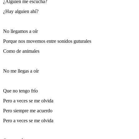
¿Alguien me escucha?
¿Hay alguien ahí?
No llegamos a oír
Porque nos movemos entre sonidos guturales
Como de animales
No me llegas a oír
Que no tengo frío
Pero a veces se me olvida
Pero siempre me acuerdo
Pero a veces se me olvida