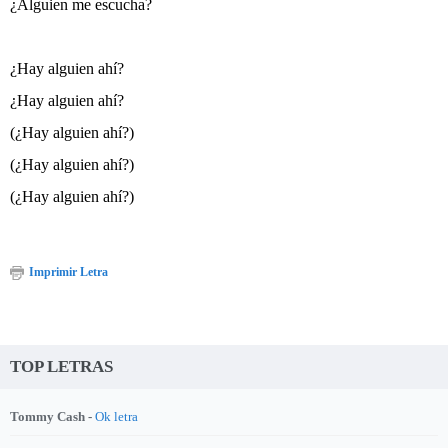
¿Alguien me escucha?
¿Hay alguien ahí?
¿Hay alguien ahí?
(¿Hay alguien ahí?)
(¿Hay alguien ahí?)
(¿Hay alguien ahí?)
Imprimir Letra
TOP LETRAS
Tommy Cash -
Ok letra