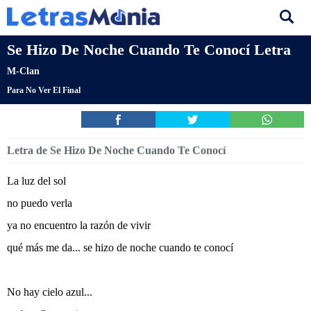
Se Hizo De Noche Cuando Te Conocí Letra
M-Clan
Para No Ver El Final
Letra de Se Hizo De Noche Cuando Te Conocí
La luz del sol
no puedo verla
ya no encuentro la razón de vivir
qué más me da... se hizo de noche cuando te conocí
No hay cielo azul...