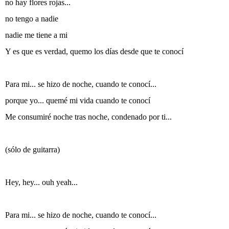
no hay flores rojas...
no tengo a nadie
nadie me tiene a mi
Y es que es verdad, quemo los días desde que te conocí
Para mi... se hizo de noche, cuando te conocí...
porque yo... quemé mi vida cuando te conocí
Me consumiré noche tras noche, condenado por ti...
(sólo de guitarra)
Hey, hey... ouh yeah...
Para mi... se hizo de noche, cuando te conocí...