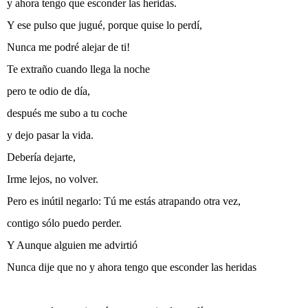
y ahora tengo que esconder las heridas.
Y ese pulso que jugué, porque quise lo perdí,
Nunca me podré alejar de ti!
Te extraño cuando llega la noche
pero te odio de día,
después me subo a tu coche
y dejo pasar la vida.
Debería dejarte,
Irme lejos, no volver.
Pero es inútil negarlo: Tú me estás atrapando otra vez,
contigo sólo puedo perder.
Y Aunque alguien me advirtió
Nunca dije que no y ahora tengo que esconder las heridas