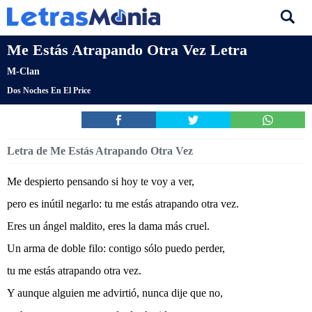
Me Estás Atrapando Otra Vez Letra
M-Clan
Dos Noches En El Price
Letra de Me Estás Atrapando Otra Vez
Me despierto pensando si hoy te voy a ver,
pero es inútil negarlo: tu me estás atrapando otra vez.
Eres un ángel maldito, eres la dama más cruel.
Un arma de doble filo: contigo sólo puedo perder,
tu me estás atrapando otra vez.
Y aunque alguien me advirtió, nunca dije que no,