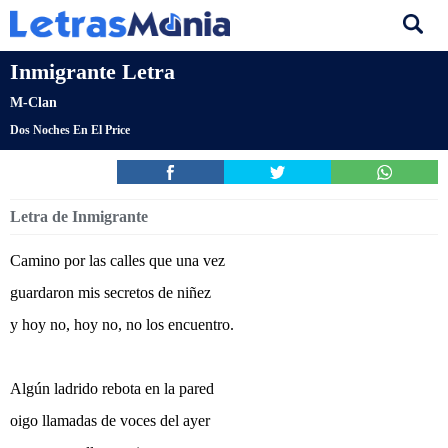
Inmigrante Letra
M-Clan
Dos Noches En El Price
Letra de Inmigrante
Camino por las calles que una vez
guardaron mis secretos de niñez
y hoy no, hoy no, no los encuentro.
Algún ladrido rebota en la pared
oigo llamadas de voces del ayer