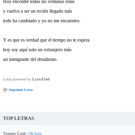
Hoy encontré todas las ventanas rotas
y vuelvo a ser un recién llegado más
todo ha cambiado y yo no me encuentro.
Y es que es verdad que el tiempo no te espera
hoy soy aquí solo un extranjero más
un inmigrante del desaliento.
Letra powered by
LyricFind
Imprimir Letra
TOP LETRAS
Tommy Cash -
Ok letra