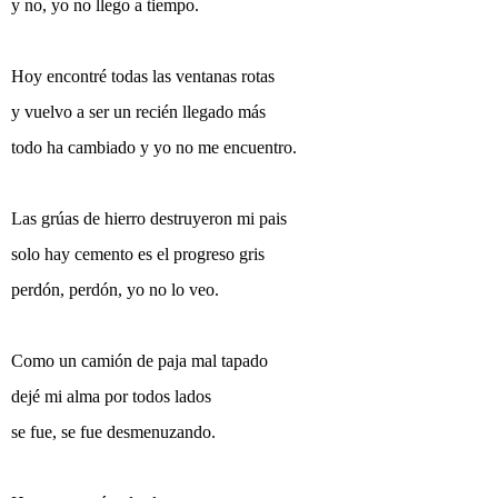
y no, yo no llego a tiempo.
Hoy encontré todas las ventanas rotas
y vuelvo a ser un recién llegado más
todo ha cambiado y yo no me encuentro.
Las grúas de hierro destruyeron mi pais
solo hay cemento es el progreso gris
perdón, perdón, yo no lo veo.
Como un camión de paja mal tapado
dejé mi alma por todos lados
se fue, se fue desmenuzando.