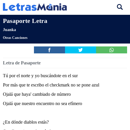
Pasaporte Letra
Juanka
Otras Canciones
Letra de Pasaporte
Tú por el norte y yo buscándote en el sur
Por más que te escribo el checkmark no se pone azul
Ojalá que haya' cambiado de número
Ojalá que nuestro encuentro no sea efímero
¿En dónde diablos estás?