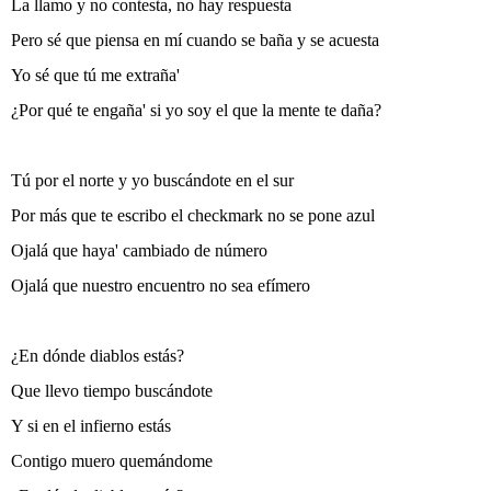
La llamo y no contesta, no hay respuesta
Pero sé que piensa en mí cuando se baña y se acuesta
Yo sé que tú me extraña'
¿Por qué te engaña' si yo soy el que la mente te daña?
Tú por el norte y yo buscándote en el sur
Por más que te escribo el checkmark no se pone azul
Ojalá que haya' cambiado de número
Ojalá que nuestro encuentro no sea efímero
¿En dónde diablos estás?
Que llevo tiempo buscándote
Y si en el infierno estás
Contigo muero quemándome