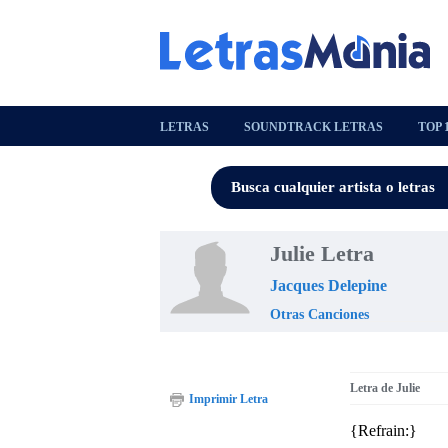
LETRAS
SOUNDTRACK LETRAS
TOP 
Julie Letra
Jacques Delepine
Otras Canciones
Letra de Julie
Imprimir Letra
{Refrain:}