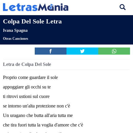
Colpa Del Sole Letra
Ivana Spagna
Otras Canciones
Letra de Colpa Del Sole
Proprio come guardare il sole
appoggiare gli occhi su te
ti ritrovi ustioni sul cuore
se intorno un'alta protezione non c'è
Un uragano che butta all'aria tutta me
che tira fuori tutta la voglia d'amore che c'è