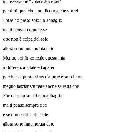
un'ossessione "volare dove sei"
per dirti quel che non dico ma che vorrei
Forse ho preso solo un abbaglio
ma ti penso sempre e se
e se non è colpa del sole
allora sono innamorata di te
Mentre poi fingo reale questa mia
indifferenza totale ed apatia
perché se questo virus d'amore è solo in me
meglio lasciar sfumare anche se resta che
Forse ho preso solo un abbaglio
ma ti penso sempre e se
e se non è colpa del sole
allora sono innamorata di te