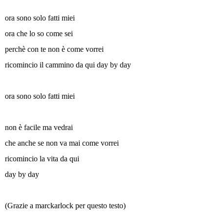
ora sono solo fatti miei
ora che lo so come sei
perchè con te non è come vorrei
ricomincio il cammino da qui day by day
ora sono solo fatti miei
non è facile ma vedrai
che anche se non va mai come vorrei
ricomincio la vita da qui
day by day
(Grazie a marckarlock per questo testo)