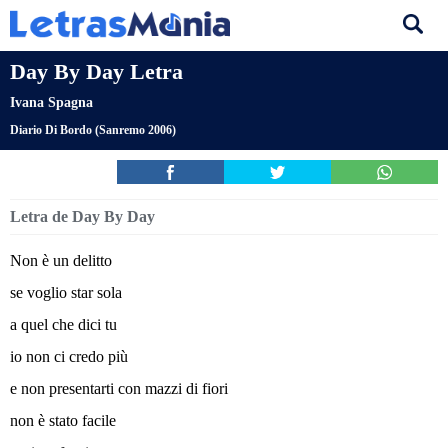
Day By Day Letra
Ivana Spagna
Diario Di Bordo (Sanremo 2006)
Letra de Day By Day
Non è un delitto
se voglio star sola
a quel che dici tu
io non ci credo più
e non presentarti con mazzi di fiori
non è stato facile