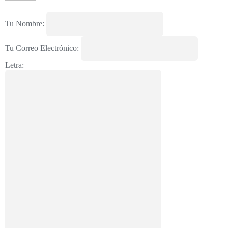
Tu Nombre:
Tu Correo Electrónico:
Letra: