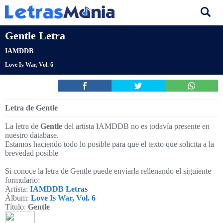
Gentle Letra
IAMDDB
Love Is War, Vol. 6
Letra de Gentle
La letra de
Gentle
del artista IAMDDB no es todavía presente en
nuestro database.
Estamos haciendo todo lo posible para que el texto que solicita a la
brevedad posible
Si conoce la letra de Gentle puede enviarla rellenando el siguiente
formulario:
Artista:
IAMDDB Letras
Álbum:
Love Is War, Vol. 6
Título:
Gentle