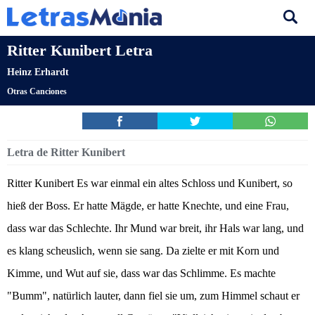
Ritter Kunibert Letra
Heinz Erhardt
Otras Canciones
Letra de Ritter Kunibert
Ritter Kunibert Es war einmal ein altes Schloss und Kunibert, so
hieß der Boss. Er hatte Mägde, er hatte Knechte, und eine Frau,
dass war das Schlechte. Ihr Mund war breit, ihr Hals war lang, und
es klang scheuslich, wenn sie sang. Da zielte er mit Korn und
Kimme, und Wut auf sie, dass war das Schlimme. Es machte
"Bumm", natürlich lauter, dann fiel sie um, zum Himmel schaut er