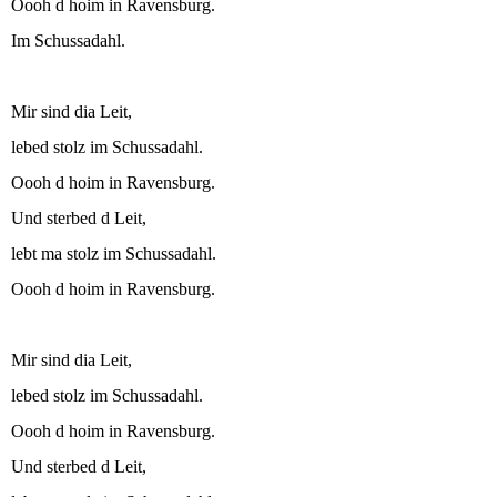
Oooh d hoim in Ravensburg.
Im Schussadahl.
Mir sind dia Leit,
lebed stolz im Schussadahl.
Oooh d hoim in Ravensburg.
Und sterbed d Leit,
lebt ma stolz im Schussadahl.
Oooh d hoim in Ravensburg.
Mir sind dia Leit,
lebed stolz im Schussadahl.
Oooh d hoim in Ravensburg.
Und sterbed d Leit,