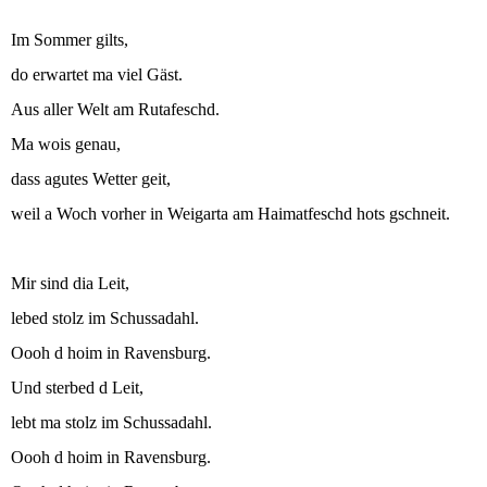
Im Sommer gilts,
do erwartet ma viel Gäst.
Aus aller Welt am Rutafeschd.
Ma wois genau,
dass agutes Wetter geit,
weil a Woch vorher in Weigarta am Haimatfeschd hots gschneit.
Mir sind dia Leit,
lebed stolz im Schussadahl.
Oooh d hoim in Ravensburg.
Und sterbed d Leit,
lebt ma stolz im Schussadahl.
Oooh d hoim in Ravensburg.