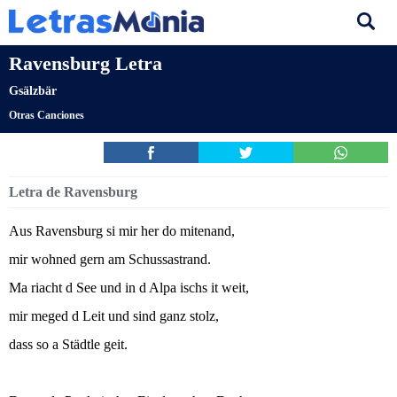
Ravensburg Letra
Gsälzbär
Otras Canciones
Letra de Ravensburg
Aus Ravensburg si mir her do mitenand,
mir wohned gern am Schussastrand.
Ma riacht d See und in d Alpa ischs it weit,
mir meged d Leit und sind ganz stolz,
dass so a Städtle geit.