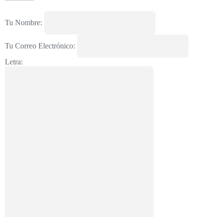
Tu Nombre:
Tu Correo Electrónico:
Letra: