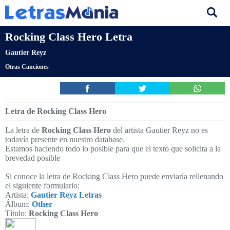
Rocking Class Hero Letra
Gautier Reyz
Otras Canciones
Letra de Rocking Class Hero
La letra de
Rocking Class Hero
del artista Gautier Reyz no es
todavía presente en nuestro database.
Estamos haciendo todo lo posible para que el texto que solicita a la
brevedad posible
Si conoce la letra de Rocking Class Hero puede enviarla rellenando
el siguiente formulario:
Artista:
Gautier Reyz Letras
Álbum:
Other
Título:
Rocking Class Hero