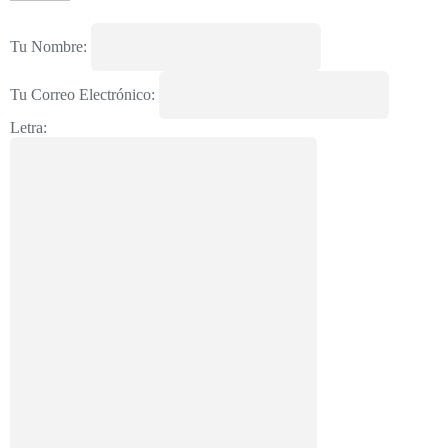
Tu Nombre:
Tu Correo Electrónico:
Letra: