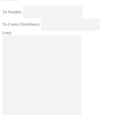
Tu Nombre:
Tu Correo Electrónico:
Letra: