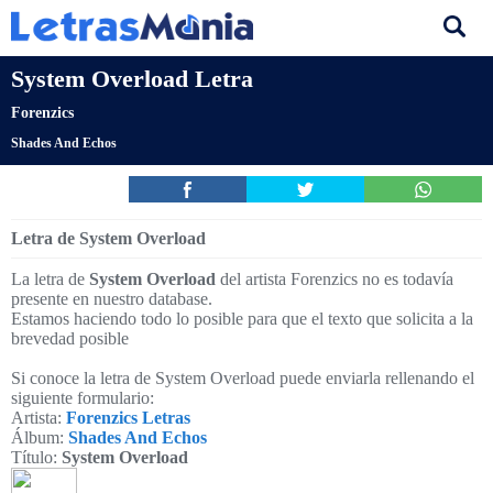
System Overload Letra
Forenzics
Shades And Echos
Letra de System Overload
La letra de
System Overload
del artista Forenzics no es todavía
presente en nuestro database.
Estamos haciendo todo lo posible para que el texto que solicita a la
brevedad posible
Si conoce la letra de System Overload puede enviarla rellenando el
siguiente formulario:
Artista:
Forenzics Letras
Álbum:
Shades And Echos
Título:
System Overload