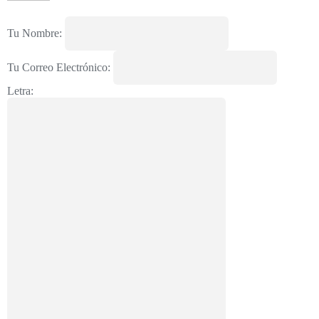
Tu Nombre:
Tu Correo Electrónico:
Letra: