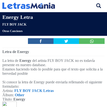
Energy Letra
FLY BOY JACK
Otras Canciones
Letra de Energy
La letra de
Energy
del artista FLY BOY JACK no es todavía
presente en nuestro database.
Estamos haciendo todo lo posible para que el texto que solicita a la
brevedad posible
Si conoce la letra de Energy puede enviarla rellenando el siguiente
formulario:
Artista:
FLY BOY JACK Letras
Álbum:
Other
Título:
Energy