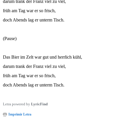
darum trank der Franz viel zu viel,
früh am Tag war er so frisch,
doch Abends lag er unterm Tisch.
(Pause)
Das Bier im Zelt war gut und herrlich kühl,
darum trank der Franz viel zu viel,
früh am Tag war er so frisch,
doch Abends lag er unterm Tisch.
Letra powered by
LyricFind
Imprimir Letra