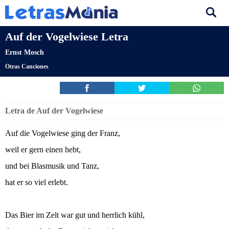
Auf der Vogelwiese Letra
Ernst Mosch
Otras Canciones
Letra de Auf der Vogelwiese
Auf die Vogelwiese ging der Franz,
weil er gern einen hebt,
und bei Blasmusik und Tanz,
hat er so viel erlebt.
Das Bier im Zelt war gut und herrlich kühl,