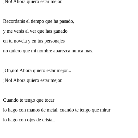
¡No! Ahora quiero estar mejor.
Recordarás el tiempo que ha pasado,
y me verás al ver que has ganado
en tu novela y en tus personajes
no quiero que mi nombre aparezca nunca más.
¡Oh,no! Ahora quiero estar mejor...
¡No! Ahora quiero estar mejor.
Cuando te tengo que tocar
lo hago con manos de metal, cuando te tengo que mirar
lo hago con ojos de cristal.