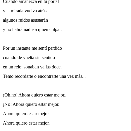
Cuando amanezca en tu portal
y la mirada vuelva atrás
algunos ruidos asustarán
y no habrá nadie a quien culpar.
Por un instante me sentí perdido
cuando de vuelta sin sentido
en un reloj sonaban ya las doce.
Temo recordarte o encontrarte una vez más...
¡Oh,no! Ahora quiero estar mejor...
¡No! Ahora quiero estar mejor.
Ahora quiero estar mejor.
Ahora quiero estar mejor.