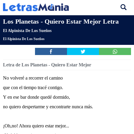
Los Planetas - Quiero Estar Mejor Letra
El Alpinista De Los Sueños
El Alpinista De Los Sueños
Letra de Los Planetas - Quiero Estar Mejor
No volveré a recorrer el camino
que con el tiempo tracé contigo.
Y en ese bar donde quedé dormido,
no quiero despertarme y encontrarte nunca más.
¡Oh,no! Ahora quiero estar mejor...