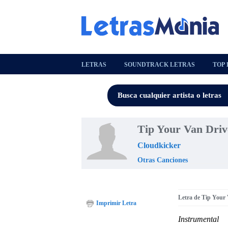
LETRAS
SOUNDTRACK LETRAS
TOP 
Tip Your Van Driv
Cloudkicker
Otras Canciones
Letra de Tip Your
Imprimir Letra
Instrumental