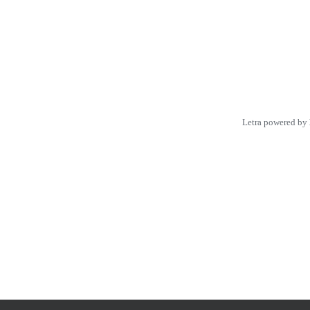
Letra powered by