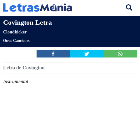
Covington Letra
Cloudkicker
Otras Canciones
Letra de Covington
Instrumental