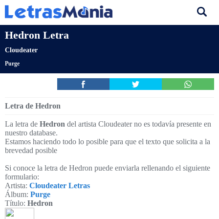
Hedron Letra
Cloudeater
Purge
Letra de Hedron
La letra de
Hedron
del artista Cloudeater no es todavía presente en
nuestro database.
Estamos haciendo todo lo posible para que el texto que solicita a la
brevedad posible
Si conoce la letra de Hedron puede enviarla rellenando el siguiente
formulario:
Artista:
Cloudeater Letras
Álbum:
Purge
Título:
Hedron