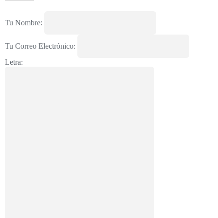
Tu Nombre:
Tu Correo Electrónico:
Letra: