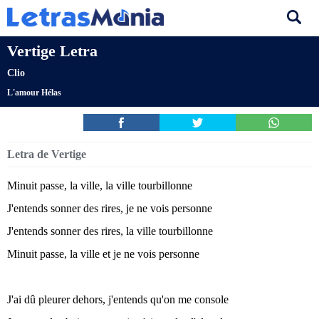
Vertige Letra
Clio
L'amour Hélas
Letra de Vertige
Minuit passe, la ville, la ville tourbillonne
J'entends sonner des rires, je ne vois personne
J'entends sonner des rires, la ville tourbillonne
Minuit passe, la ville et je ne vois personne
J'ai dû pleurer dehors, j'entends qu'on me console