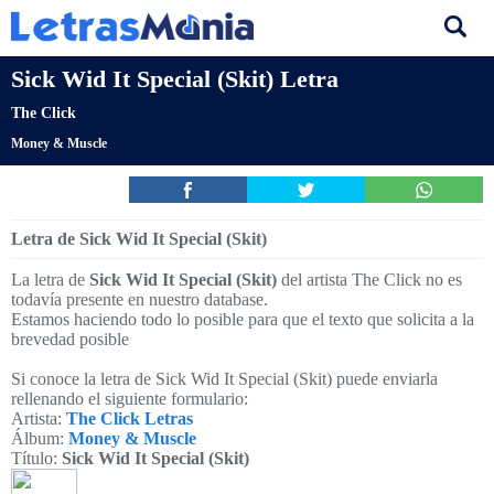
Sick Wid It Special (Skit) Letra
The Click
Money & Muscle
Letra de Sick Wid It Special (Skit)
La letra de
Sick Wid It Special (Skit)
del artista The Click no es
todavía presente en nuestro database.
Estamos haciendo todo lo posible para que el texto que solicita a la
brevedad posible
Si conoce la letra de Sick Wid It Special (Skit) puede enviarla
rellenando el siguiente formulario:
Artista:
The Click Letras
Álbum:
Money & Muscle
Título:
Sick Wid It Special (Skit)