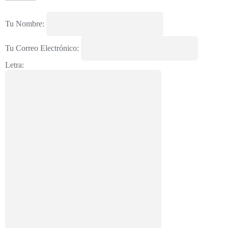
Tu Nombre:
Tu Correo Electrónico:
Letra: