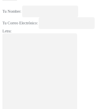
Tu Nombre:
Tu Correo Electrónico:
Letra: