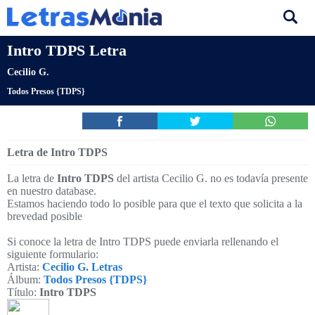
Intro TDPS Letra
Cecilio G.
Todos Presos {TDPS}
Letra de Intro TDPS
La letra de
Intro TDPS
del artista Cecilio G. no es todavía presente
en nuestro database.
Estamos haciendo todo lo posible para que el texto que solicita a la
brevedad posible
Si conoce la letra de Intro TDPS puede enviarla rellenando el
siguiente formulario:
Artista:
Cecilio G. Letras
Álbum:
Todos Presos {TDPS}
Título:
Intro TDPS